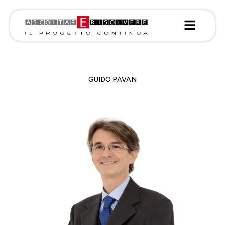
DEPARTMENT:
TEAMS
GUIDO PAVAN