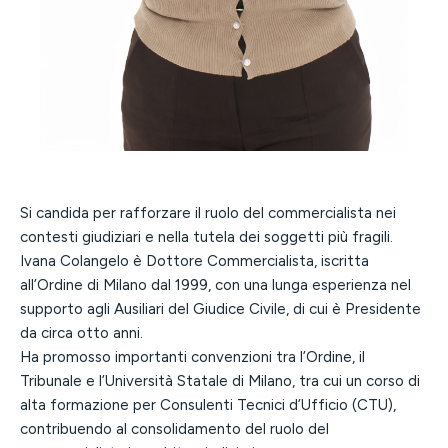
Si candida per rafforzare il ruolo del commercialista nei
contesti giudiziari e nella tutela dei soggetti più fragili.
Ivana Colangelo è Dottore Commercialista, iscritta
all’Ordine di Milano dal 1999, con una lunga esperienza nel
supporto agli Ausiliari del Giudice Civile, di cui è Presidente
da circa otto anni.
Ha promosso importanti convenzioni tra l’Ordine, il
Tribunale e l’Università Statale di Milano, tra cui un corso di
alta formazione per Consulenti Tecnici d’Ufficio (CTU),
contribuendo al consolidamento del ruolo del