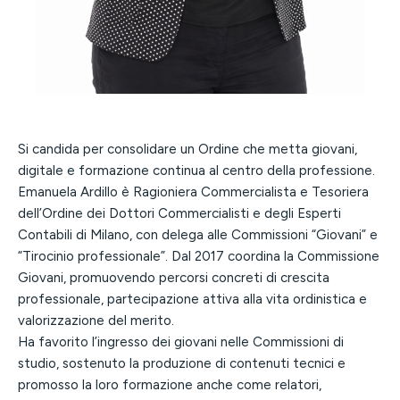
Si candida per consolidare un Ordine che metta giovani,
digitale e formazione continua al centro della professione.
Emanuela Ardillo è Ragioniera Commercialista e Tesoriera
dell’Ordine dei Dottori Commercialisti e degli Esperti
Contabili di Milano, con delega alle Commissioni “Giovani” e
“Tirocinio professionale”. Dal 2017 coordina la Commissione
Giovani, promuovendo percorsi concreti di crescita
professionale, partecipazione attiva alla vita ordinistica e
valorizzazione del merito.
Ha favorito l’ingresso dei giovani nelle Commissioni di
studio, sostenuto la produzione di contenuti tecnici e
promosso la loro formazione anche come relatori,