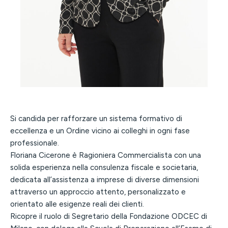
Si candida per rafforzare un sistema formativo di
eccellenza e un Ordine vicino ai colleghi in ogni fase
professionale.
Floriana Cicerone è Ragioniera Commercialista con una
solida esperienza nella consulenza fiscale e societaria,
dedicata all’assistenza a imprese di diverse dimensioni
attraverso un approccio attento, personalizzato e
orientato alle esigenze reali dei clienti.
Ricopre il ruolo di Segretario della Fondazione ODCEC di