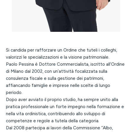
Si candida per rafforzare un Ordine che tuteli i colleghi,
valorizzi le specializzazioni e la visione patrimoniale.
Paolo Pessina è Dottore Commercialista, iscritto all’Ordine
di Milano dal 2002, con un’attività focalizzata sulla
consulenza fiscale e sulla gestione dei patrimoni,
affiancando famiglie e imprese nelle scelte di lungo
periodo.
Dopo aver avviato il proprio studio, ha sempre unito alla
pratica professionale un forte impegno nella formazione e
nella vita ordinistica, contribuendo allo sviluppo di
competenze e regole a tutela della categoria.
Dal 2008 partecipa ai lavori della Commissione “Albo,