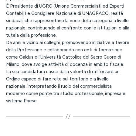
È Presidente di UGRC (Unione Commercialisti ed Esperti
Contabili) e Consigliere Nazionale di UNAGRACO, realtà
sindacali che rappresentano la voce della categoria a livello
nazionale, contribuendo al confronto con le istituzioni e alla
tutela della professione.
Da anni è vicino ai colleghi, promuovendo iniziative a favore
della Professione e collaborando con enti di formazione
come Galdus e l’Università Cattolica del Sacro Cuore di
Milano, dove svolge attività di docenza in ambito fiscale.
La sua candidatura nasce dalla volontà di rafforzare un
Ordine capace di fare rete sul territorio e a livello
nazionale, interpretando il ruolo del commercialista
moderno come ponte tra studio professionale, impresa e
sistema Paese.