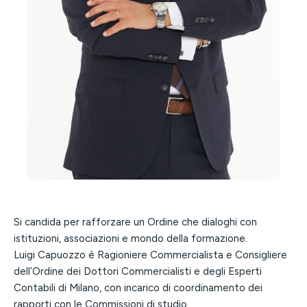
Si candida per rafforzare un Ordine che dialoghi con
istituzioni, associazioni e mondo della formazione.
Luigi Capuozzo è Ragioniere Commercialista e Consigliere
dell’Ordine dei Dottori Commercialisti e degli Esperti
Contabili di Milano, con incarico di coordinamento dei
rapporti con le Commissioni di studio.