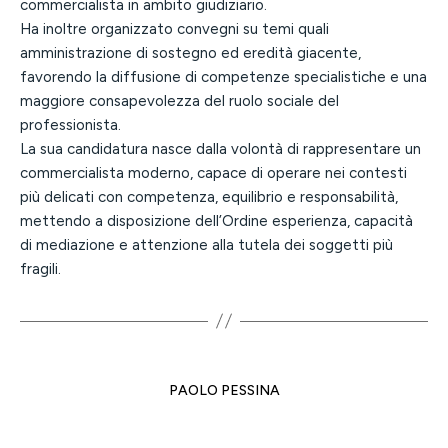
commercialista in ambito giudiziario.
Ha inoltre organizzato convegni su temi quali
amministrazione di sostegno ed eredità giacente,
favorendo la diffusione di competenze specialistiche e una
maggiore consapevolezza del ruolo sociale del
professionista.
La sua candidatura nasce dalla volontà di rappresentare un
commercialista moderno, capace di operare nei contesti
più delicati con competenza, equilibrio e responsabilità,
mettendo a disposizione dell’Ordine esperienza, capacità
di mediazione e attenzione alla tutela dei soggetti più
fragili.
PAOLO PESSINA