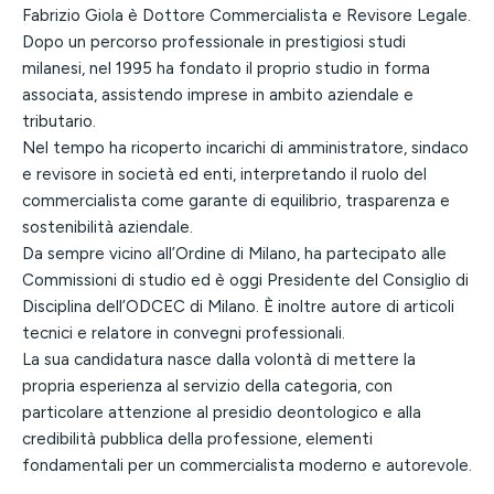
Fabrizio Giola è Dottore Commercialista e Revisore Legale.
Dopo un percorso professionale in prestigiosi studi
milanesi, nel 1995 ha fondato il proprio studio in forma
associata, assistendo imprese in ambito aziendale e
tributario.
Nel tempo ha ricoperto incarichi di amministratore, sindaco
e revisore in società ed enti, interpretando il ruolo del
commercialista come garante di equilibrio, trasparenza e
sostenibilità aziendale.
Da sempre vicino all’Ordine di Milano, ha partecipato alle
Commissioni di studio ed è oggi Presidente del Consiglio di
Disciplina dell’ODCEC di Milano. È inoltre autore di articoli
tecnici e relatore in convegni professionali.
La sua candidatura nasce dalla volontà di mettere la
propria esperienza al servizio della categoria, con
particolare attenzione al presidio deontologico e alla
credibilità pubblica della professione, elementi
fondamentali per un commercialista moderno e autorevole.