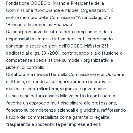
Fondazione ODCEC di Milano e Presidente della
Commissione “Compliance e Modelli Organizzativi”. È
inoltre membro delle Commissioni “Antiriciclaggio” e
“Banche e Intermediari Finanziari”.
Da anni promuove la cultura della compliance e della
responsabilità amministrativa degli enti, coordinando
convegni e sette edizioni dell’ODCEC M@ster 231
dedicato al d.lgs. 231/2001, contribuendo alla diffusione di
competenze specialistiche su modelli organizzativi e
sistemi di controllo.
Collabora alla newsletter della Commissione e ai Quaderni
di Studio, offrendo ai colleghi strumenti operativi in
materia di controlli interni, vigilanza e governance.
La sua candidatura nasce dalla volontà di continuare a
favorire un approccio multidisciplinare alla professione,
fondato su competenze aziendali e giuridiche, rafforzando
il ruolo del commercialista come garante di legalità,
trasparenza e sostenibilità per imprese ed enti.