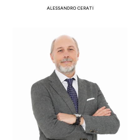
ALESSANDRO CERATI