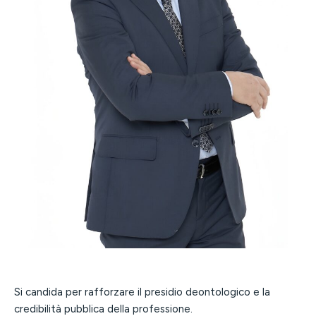
Si candida per rafforzare il presidio deontologico e la
credibilità pubblica della professione.