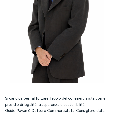
Si candida per rafforzare il ruolo del commercialista come
presidio di legalità, trasparenza e sostenibilità.
Guido Pavan è Dottore Commercialista, Consigliere della