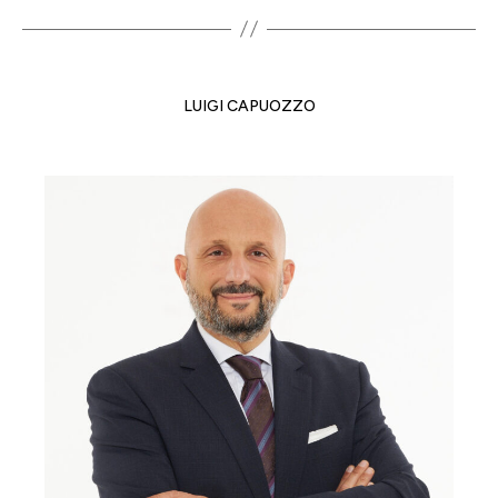
LUIGI CAPUOZZO