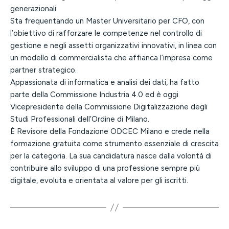
generazionali.
Sta frequentando un Master Universitario per CFO, con
l’obiettivo di rafforzare le competenze nel controllo di
gestione e negli assetti organizzativi innovativi, in linea con
un modello di commercialista che affianca l’impresa come
partner strategico.
Appassionata di informatica e analisi dei dati, ha fatto
parte della Commissione Industria 4.0 ed è oggi
Vicepresidente della Commissione Digitalizzazione degli
Studi Professionali dell’Ordine di Milano.
È Revisore della Fondazione ODCEC Milano e crede nella
formazione gratuita come strumento essenziale di crescita
per la categoria. La sua candidatura nasce dalla volontà di
contribuire allo sviluppo di una professione sempre più
digitale, evoluta e orientata al valore per gli iscritti.