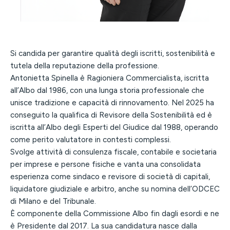
Si candida per garantire qualità degli iscritti, sostenibilità e
tutela della reputazione della professione.
Antonietta Spinella è Ragioniera Commercialista, iscritta
all’Albo dal 1986, con una lunga storia professionale che
unisce tradizione e capacità di rinnovamento. Nel 2025 ha
conseguito la qualifica di Revisore della Sostenibilità ed è
iscritta all’Albo degli Esperti del Giudice dal 1988, operando
come perito valutatore in contesti complessi.
Svolge attività di consulenza fiscale, contabile e societaria
per imprese e persone fisiche e vanta una consolidata
esperienza come sindaco e revisore di società di capitali,
liquidatore giudiziale e arbitro, anche su nomina dell’ODCEC
di Milano e del Tribunale.
È componente della Commissione Albo fin dagli esordi e ne
è Presidente dal 2017. La sua candidatura nasce dalla