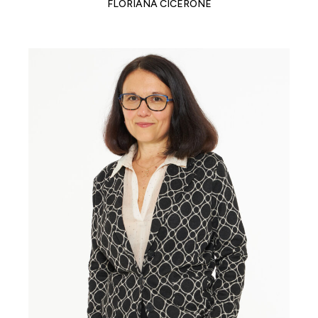
FLORIANA CICERONE