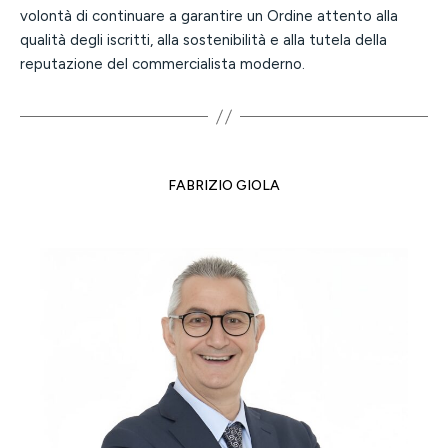
volontà di continuare a garantire un Ordine attento alla
qualità degli iscritti, alla sostenibilità e alla tutela della
reputazione del commercialista moderno.
FABRIZIO GIOLA