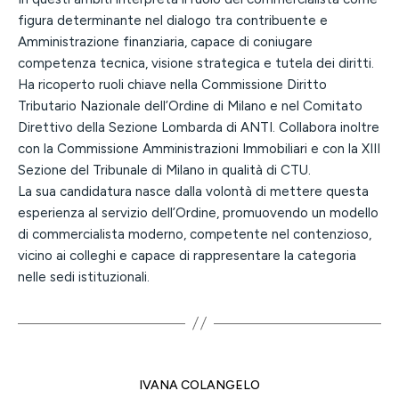
figura determinante nel dialogo tra contribuente e
Amministrazione finanziaria, capace di coniugare
competenza tecnica, visione strategica e tutela dei diritti.
Ha ricoperto ruoli chiave nella Commissione Diritto
Tributario Nazionale dell’Ordine di Milano e nel Comitato
Direttivo della Sezione Lombarda di ANTI. Collabora inoltre
con la Commissione Amministrazioni Immobiliari e con la XIII
Sezione del Tribunale di Milano in qualità di CTU.
La sua candidatura nasce dalla volontà di mettere questa
esperienza al servizio dell’Ordine, promuovendo un modello
di commercialista moderno, competente nel contenzioso,
vicino ai colleghi e capace di rappresentare la categoria
nelle sedi istituzionali.
IVANA COLANGELO