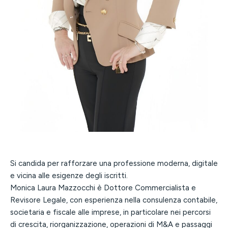
Si candida per rafforzare una professione moderna, digitale
e vicina alle esigenze degli iscritti.
Monica Laura Mazzocchi è Dottore Commercialista e
Revisore Legale, con esperienza nella consulenza contabile,
societaria e fiscale alle imprese, in particolare nei percorsi
di crescita, riorganizzazione, operazioni di M&A e passaggi