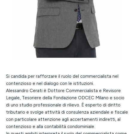
Si candida per rafforzare il ruolo del commercialista nel
contenzioso e nel dialogo con le istituzioni.
Alessandro Cerati è Dottore Commercialista e Revisore
Legale, Tesoriere della Fondazione ODCEC Milano e socio
di uno studio professionale di rilievo. È esperto di diritto
tributario e svolge attività di consulenza aziendale e fiscale
con particolare attenzione agli accertamenti indiretti, al
contenzioso e alla contabilità condominiale.
In questi ambiti interpreta il ruolo del commercialista come