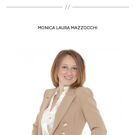
MONICA LAURA MAZZOCCHI