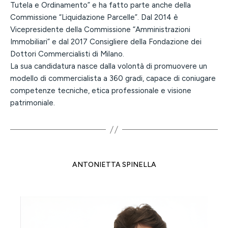
Tutela e Ordinamento” e ha fatto parte anche della
Commissione “Liquidazione Parcelle”. Dal 2014 è
Vicepresidente della Commissione “Amministrazioni
Immobiliari” e dal 2017 Consigliere della Fondazione dei
Dottori Commercialisti di Milano.
La sua candidatura nasce dalla volontà di promuovere un
modello di commercialista a 360 gradi, capace di coniugare
competenze tecniche, etica professionale e visione
patrimoniale.
ANTONIETTA SPINELLA