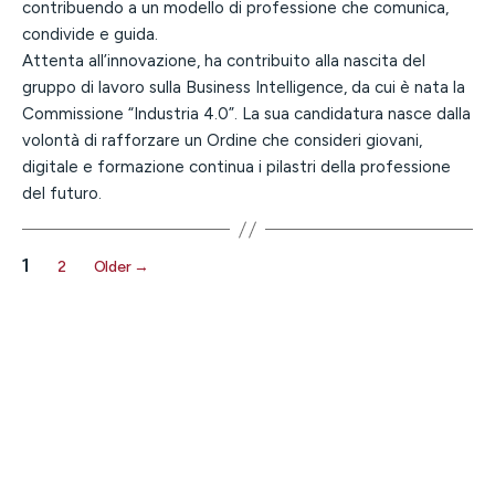
contribuendo a un modello di professione che comunica,
condivide e guida.
Attenta all’innovazione, ha contribuito alla nascita del
gruppo di lavoro sulla Business Intelligence, da cui è nata la
Commissione “Industria 4.0”. La sua candidatura nasce dalla
volontà di rafforzare un Ordine che consideri giovani,
digitale e formazione continua i pilastri della professione
del futuro.
1
2
Older
→